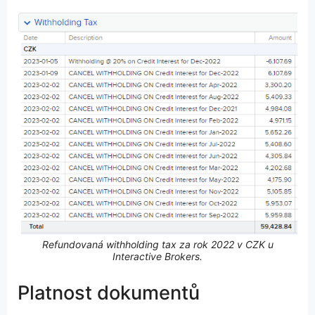
Refundovaná withholding tax za rok 2022 v CZK u
Interactive Brokers.
Platnost dokumentů