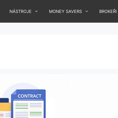
NÁSTROJE
MONEY SAVERS
BROKEŘI