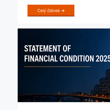
Celý článek