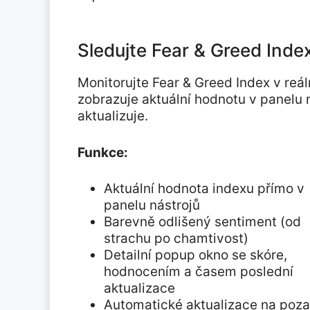
Sledujte Fear & Greed Inde
Monitorujte Fear & Greed Index v reá
zobrazuje aktuální hodnotu v panelu
aktualizuje.
Funkce:
Aktuální hodnota indexu přímo v
panelu nástrojů
Barevně odlišený sentiment (od
strachu po chamtivost)
Detailní popup okno se skóre,
hodnocením a časem poslední
aktualizace
Automatické aktualizace na poza