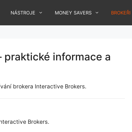
NÁSTROJE
MONEY SAVERS
BROKEŘI
– praktické informace a
vání brokera Interactive Brokers.
nteractive Brokers.