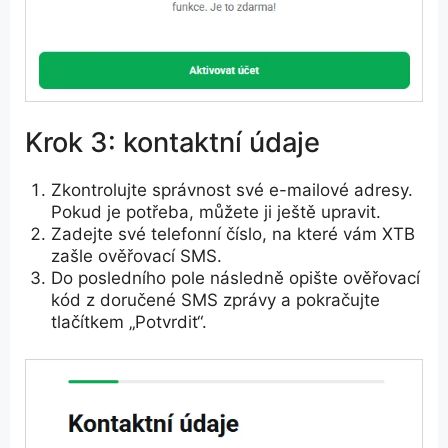
Krok 3: kontaktní údaje
Zkontrolujte správnost své e-mailové adresy.
Pokud je potřeba, můžete ji ještě upravit.
Zadejte své telefonní číslo, na které vám XTB
zašle ověřovací SMS.
Do posledního pole následně opište ověřovací
kód z doručené SMS zprávy a pokračujte
tlačítkem „Potvrdit“.