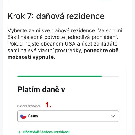
Krok 7: daňová rezidence
Vyberte zemi své daňové rezidence. Ve spodní
části následně potvrďte jednotlivá prohlášení.
Pokud nejste občanem USA a účet zakládáte
sami na své vlastní prostředky,
ponechte obě
možnosti vypnuté
.