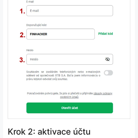
Krok 2: aktivace účtu