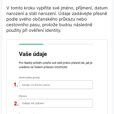
V tomto kroku vyplňte své jméno, příjmení, datum
narození a stát narození. Údaje zadávejte přesně
podle svého občanského průkazu nebo
cestovního pasu, protože budou následně
použity při ověření identity.