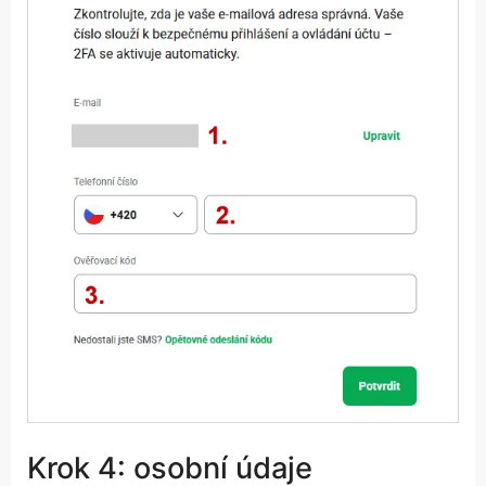
Krok 4: osobní údaje