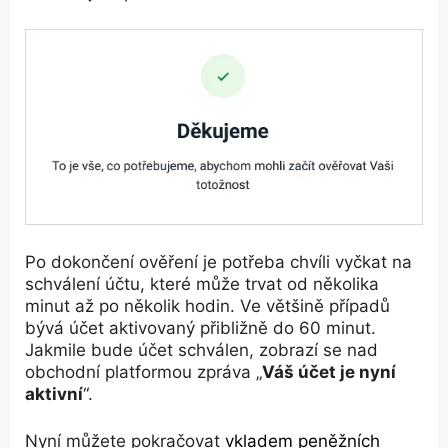
Po dokončení ověření je potřeba chvíli vyčkat na
schválení účtu, které může trvat od několika
minut až po několik hodin. Ve většině případů
bývá účet aktivovaný přibližně do 60 minut.
Jakmile bude účet schválen, zobrazí se nad
obchodní platformou zpráva „
Váš účet je nyní
aktivní
“.
Nyní můžete pokračovat
vkladem peněžních