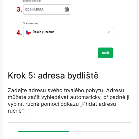
Krok 5: adresa bydliště
Zadejte adresu svého trvalého pobytu. Adresu
můžete začít vyhledávat automaticky, případně ji
vyplnit ručně pomocí odkazu „Přidat adresu
ručně“.