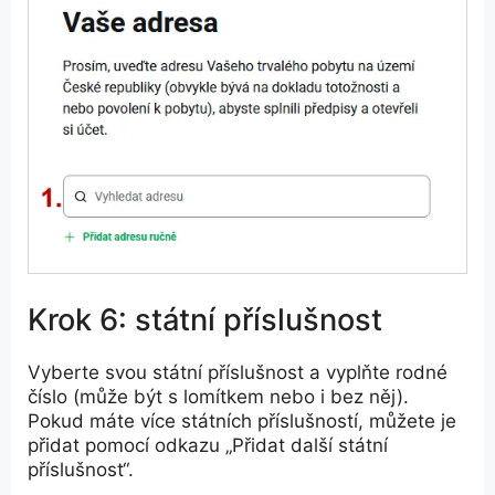
Krok 6: státní příslušnost
Vyberte svou státní příslušnost a vyplňte rodné
číslo (může být s lomítkem nebo i bez něj).
Pokud máte více státních příslušností, můžete je
přidat pomocí odkazu „Přidat další státní
příslušnost“.