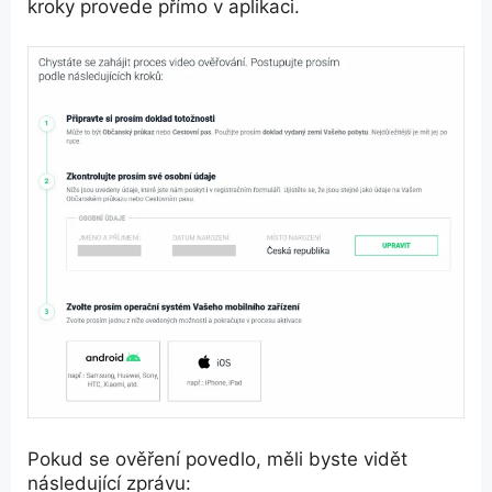
kroky provede přímo v aplikaci.
Pokud se ověření povedlo, měli byste vidět
následující zprávu: