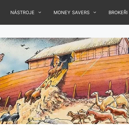
NÁSTROJE
MONEY SAVERS
BROKEŘI