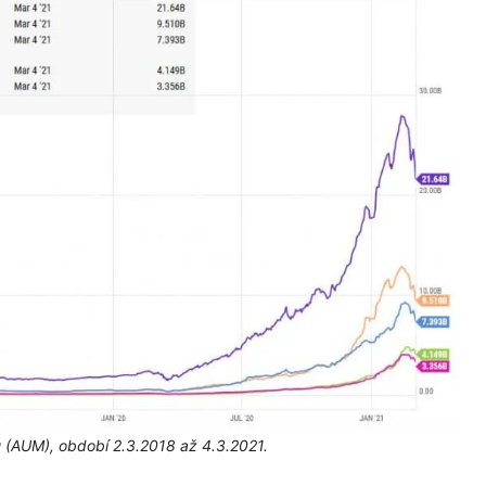
 (AUM), období 2.3.2018 až 4.3.2021.