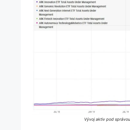
Vývoj aktiv pod správou