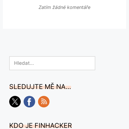
Zatím žádné komentáře
Hledat
SLEDUJTE MĚ NA…
KDO JE FINHACKER