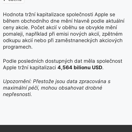
Hodnota tržní kapitalizace společnosti Apple se
během obchodního dne mění hlavně podle aktuální
ceny akcie. Počet akcií v oběhu se obvykle mění
pomaleji, například při emisi nových akcií, zpětném
odkupu akcií nebo při zaměstnaneckých akciových
programech.
Podle posledních dostupných dat měla společnost
Apple tržní kapitalizaci
4,564 bilionu USD
.
Upozornění: Přestože jsou data zpracována s
maximální péčí, mohou obsahovat drobné
nepřesnosti.