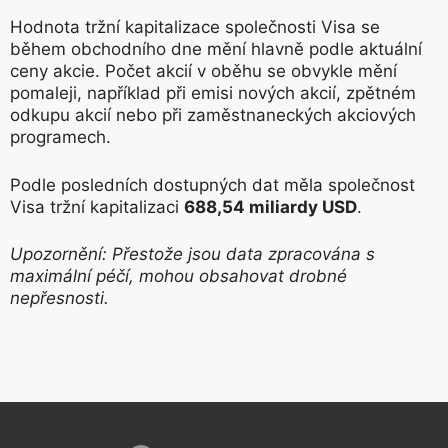
Hodnota tržní kapitalizace společnosti Visa se
během obchodního dne mění hlavně podle aktuální
ceny akcie. Počet akcií v oběhu se obvykle mění
pomaleji, například při emisi nových akcií, zpětném
odkupu akcií nebo při zaměstnaneckých akciových
programech.
Podle posledních dostupných dat měla společnost
Visa tržní kapitalizaci
688,54 miliardy USD
.
Upozornění: Přestože jsou data zpracována s
maximální péčí, mohou obsahovat drobné
nepřesnosti.