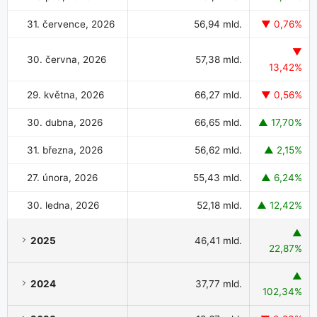
31. července, 2026
56,94 mld.
▼ 0,76%
▼
30. června, 2026
57,38 mld.
13,42%
29. května, 2026
66,27 mld.
▼ 0,56%
30. dubna, 2026
66,65 mld.
▲ 17,70%
31. března, 2026
56,62 mld.
▲ 2,15%
27. února, 2026
55,43 mld.
▲ 6,24%
30. ledna, 2026
52,18 mld.
▲ 12,42%
▲
2025
46,41 mld.
22,87%
▲
2024
37,77 mld.
102,34%