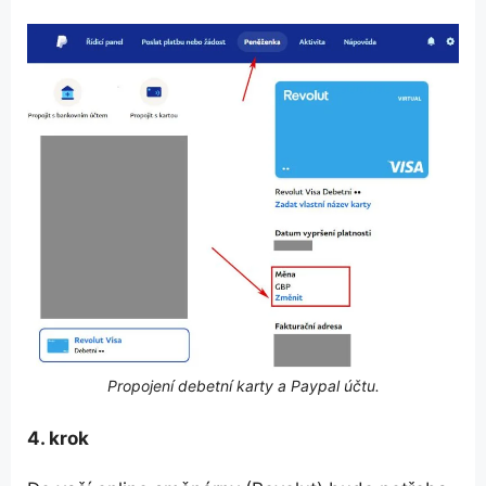
Propojení debetní karty a Paypal účtu.
4. krok