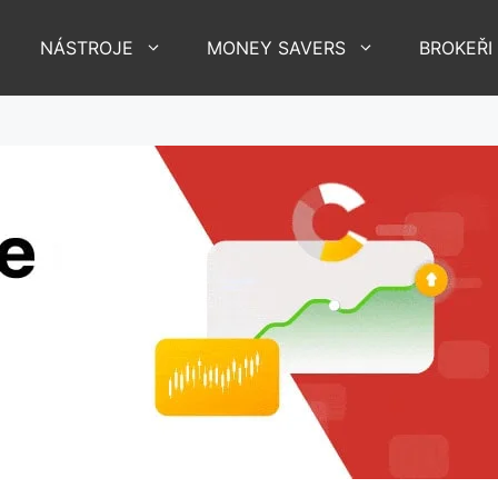
NÁSTROJE
MONEY SAVERS
BROKEŘI