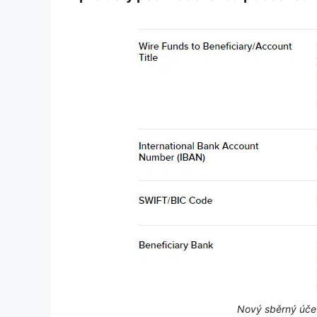
Nový sběrný účet