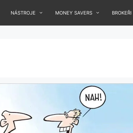
NÁSTROJE
MONEY SAVERS
BROKEŘI