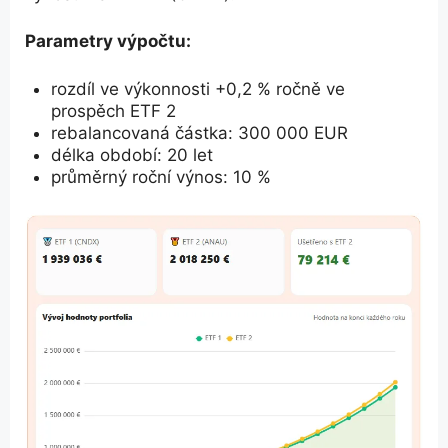
Parametry výpočtu:
rozdíl ve výkonnosti +0,2 % ročně ve
prospěch ETF 2
rebalancovaná částka: 300 000 EUR
délka období: 20 let
průměrný roční výnos: 10 %